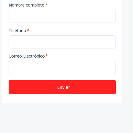
Nombre completo
*
Teléfono
*
Correo Electrónico
*
Enviar