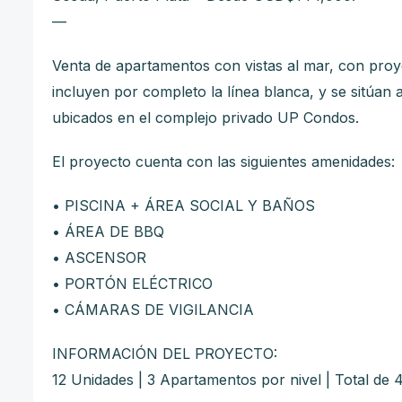
—
Venta de apartamentos con vistas al mar, con proy
incluyen por completo la línea blanca, y se sitúan
ubicados en el complejo privado UP Condos.
El proyecto cuenta con las siguientes amenidades:
• PISCINA + ÁREA SOCIAL Y BAÑOS
• ÁREA DE BBQ
• ASCENSOR
• PORTÓN ELÉCTRICO
•
CÁMARAS DE VIGILANCIA
INFORMACIÓN DEL PROYECTO:
12 Unidades | 3 Apartamentos por nivel | Total de 4