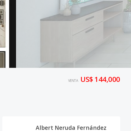
US$ 144,000
VENTA
Albert Neruda Fernández