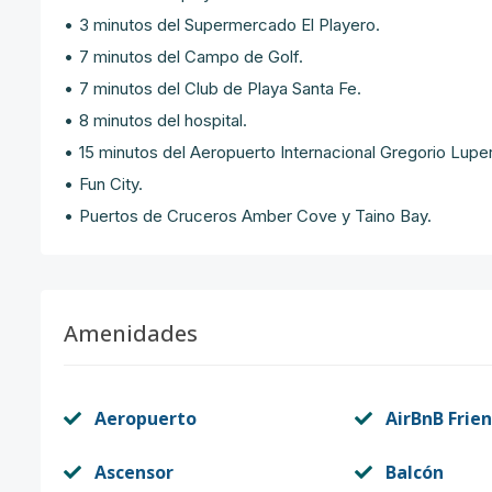
•
3 minutos del Supermercado El Playero.
•
7 minutos del Campo de Golf.
•
7 minutos del Club de Playa Santa Fe.
•
8 minutos del hospital.
•
15 minutos del Aeropuerto Internacional Gregorio Lupe
•
Fun City.
•
Puertos de Cruceros Amber Cove y Taino Bay.
Amenidades
Aeropuerto
AirBnB Frien
Ascensor
Balcón