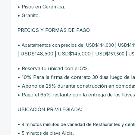
• Pisos en Cerámica.
• Granito.
PRECIOS Y FORMAS DE PAGO:
•
Apartamentos con precios de: USD$144,000 | USD$14
| USD$148,500 | USD$145,000 | USD
$157,500 | U
• Reserva tu unidad con el 5%.
• 10% Para la firma de contrato 30 días luego de la
• Abono de 25% durante construcción en cómodas
• Pago el 65% restante con la entrega de las llaves
UBICACIÓN PRIVILEGIADA:
•
4 minutos minutos de variedad de Restaurantes y cent
•
5 minutos de playa Alicia.