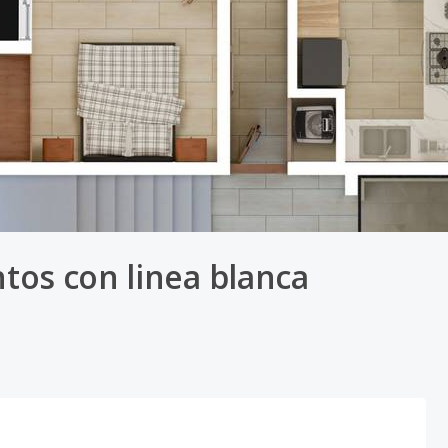
tos con linea blanca