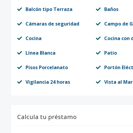
Balcón tipo Terraza
Baños
Cámaras de seguridad
Campo de G
Cocina
Cocina con 
Línea Blanca
Patio
Pisos Porcelanato
Portón Eléct
Vigilancia 24 horas
Vista al Mar
Calcula tu préstamo