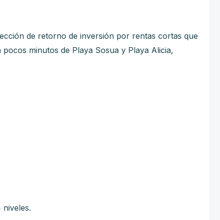
ección de retorno de inversión por rentas cortas que
 a pocos minutos de Playa Sosua y Playa Alicia,
 niveles.