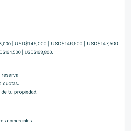
USD$146,000 | USD$146,500 | USD$147,500
5,000 |
SD$164,500 | USD$168,800.
 reserva.
 cuotas.
 de tu propiedad.
ros comerciales.