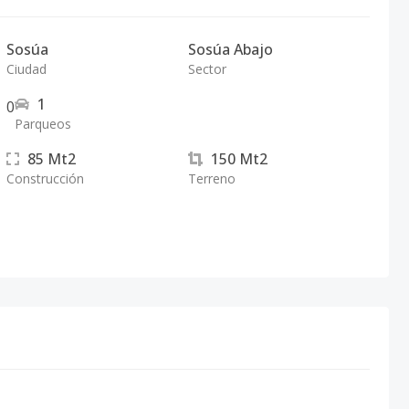
Sosúa
Sosúa Abajo
Ciudad
Sector
1
0
Parqueos
85
Mt2
150
Mt2
Construcción
Terreno