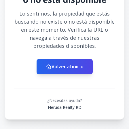
Lo sentimos, la propiedad que estás
buscando no existe o no está disponible
en este momento. Verifica la URL o
navega a través de nuestras
propiedades disponibles.
Volver al inicio
¿Necesitas ayuda?
Neruda Realty RD