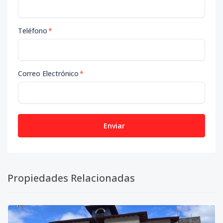
Teléfono
*
Correo Electrónico
*
Enviar
Propiedades Relacionadas