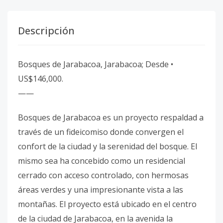
Descripción
Bosques de Jarabacoa, Jarabacoa; Desde •
US$146,000.
——
Bosques de Jarabacoa es un proyecto respaldad a
través de un fideicomiso donde convergen el
confort de la ciudad y la serenidad del bosque. El
mismo sea ha concebido como un residencial
cerrado con acceso controlado, con hermosas
áreas verdes y una impresionante vista a las
montañas. El proyecto está ubicado en el centro
de la ciudad de Jarabacoa, en la avenida la