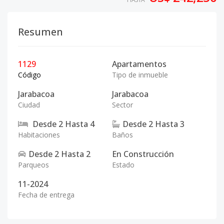
Resumen
1129
Apartamentos
Código
Tipo de inmueble
Jarabacoa
Jarabacoa
Ciudad
Sector
Desde
2
Hasta
4
Desde
2
Hasta
3
Habitaciones
Baños
Desde
2
Hasta
2
En Construcción
Parqueos
Estado
11-2024
Fecha de entrega