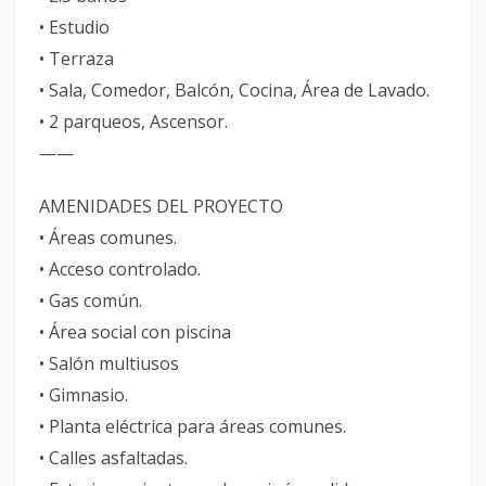
• Estudio
• Terraza
• Sala, Comedor, Balcón, Cocina, Área de Lavado.
• 2 parqueos, Ascensor.
——
AMENIDADES DEL PROYECTO
• Áreas comunes.
• Acceso controlado.
• Gas común.
• Área social con piscina
• Salón multiusos
• Gimnasio.
• Planta eléctrica para áreas comunes.
• Calles asfaltadas.