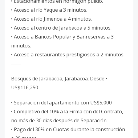
• Estacionamientos en hormigón pulido.
• Acceso al río Yaque a 3 minutos.
• Acceso al río Jimenoa a 4 minutos.
• Acceso al centro de Jarabacoa a 5 minutos.
• Acceso a Bancos Popular y Banreservas a 3
minutos.
• Acceso a restaurantes prestigiosos a 2 minutos.
——
Bosques de Jarabacoa, Jarabacoa; Desde •
US$116,250.
• Separación del apartamento con US$5,000
• Completivo del 10% a la Firma con del Contrato,
no más de 30 días después de Separación
• Pago del 30% en Cuotas durante la construcción