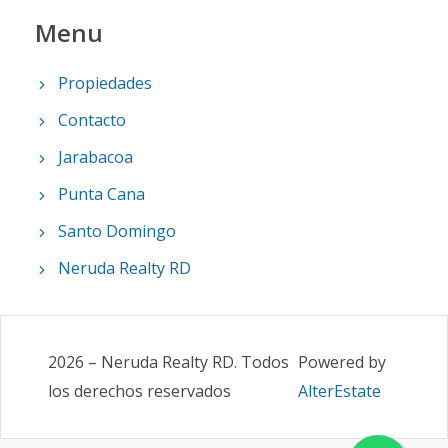
Menu
Propiedades
Contacto
Jarabacoa
Punta Cana
Santo Domingo
Neruda Realty RD
2026
–
Neruda Realty RD
.
Todos
Powered by
los derechos reservados
AlterEstate