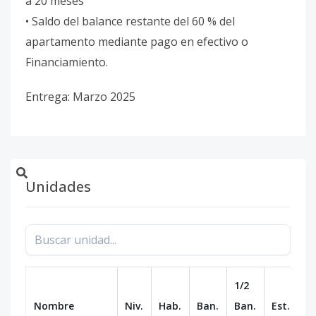
a 20 meses
• Saldo del balance restante del 60 % del
apartamento mediante pago en efectivo o
Financiamiento.
Entrega: Marzo 2025
Unidades
1/2
Nombre
Niv.
Hab.
Ban.
Ban.
Est.
m