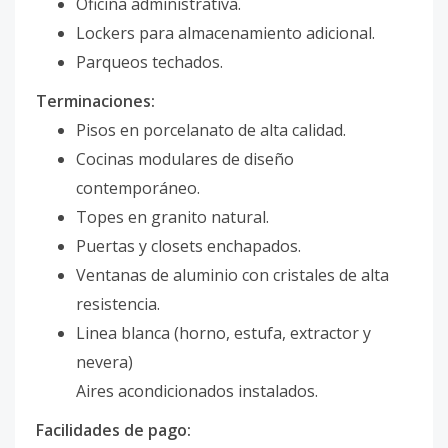
Oficina administrativa.
Lockers para almacenamiento adicional.
Parqueos techados.
Terminaciones:
Pisos en porcelanato de alta calidad.
Cocinas modulares de diseño
contemporáneo.
Topes en granito natural.
Puertas y closets enchapados.
Ventanas de aluminio con cristales de alta
resistencia.
Linea blanca (horno, estufa, extractor y
nevera)
Aires acondicionados instalados.
Facilidades de pago: