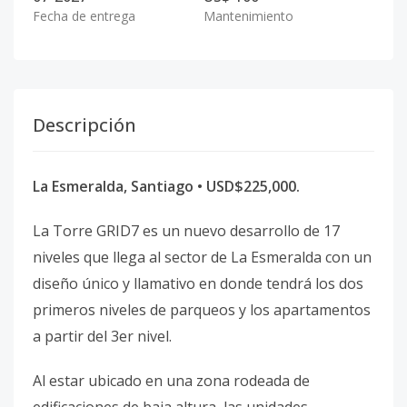
Fecha de entrega
Mantenimiento
Descripción
La Esmeralda, Santiago • USD$225,000.
La Torre GRID7 es un nuevo desarrollo de 17
niveles que llega al sector de La Esmeralda con un
diseño único y llamativo en donde tendrá los dos
primeros niveles de parqueos y los apartamentos
a partir del 3er nivel.
Al estar ubicado en una zona rodeada de