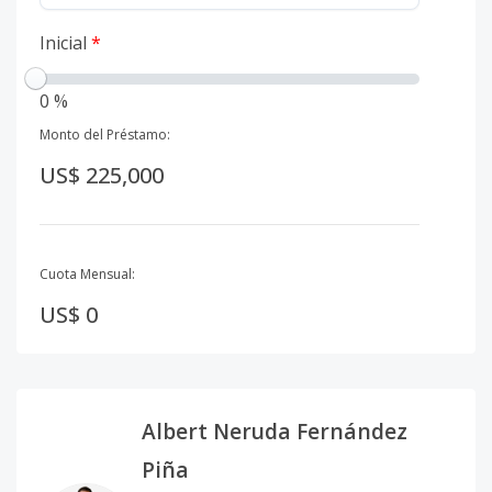
Inicial
*
0 %
Monto del Préstamo:
US$ 225,000
Cuota Mensual:
US$ 0
Albert Neruda Fernández
Piña