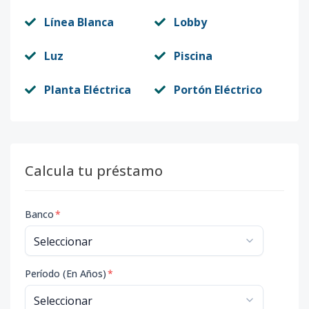
Línea Blanca
Lobby
Luz
Piscina
Planta Eléctrica
Portón Eléctrico
Calcula tu préstamo
Banco
*
Período (En Años)
*