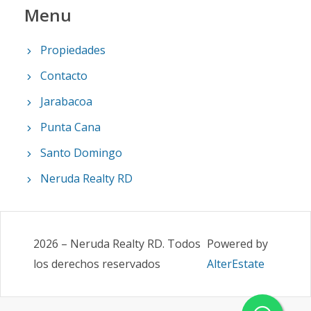
Menu
Propiedades
Contacto
Jarabacoa
Punta Cana
Santo Domingo
Neruda Realty RD
2026
–
Neruda Realty RD
.
Todos
Powered by
los derechos reservados
AlterEstate