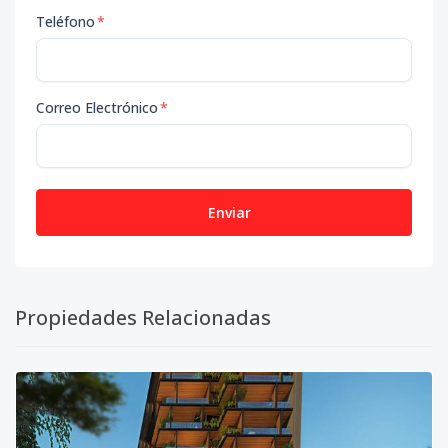
Teléfono
*
Correo Electrónico
*
Enviar
Propiedades Relacionadas