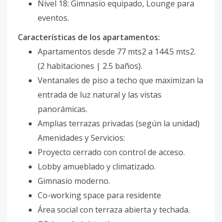
Nivel 18: Gimnasio equipado, Lounge para
eventos.
Características de los apartamentos:
Apartamentos desde 77 mts2 a 144.5 mts2.
(2 habitaciones | 2.5 baños).
Ventanales de piso a techo que maximizan la
entrada de luz natural y las vistas
panorámicas.
Amplias terrazas privadas (según la unidad)
Amenidades y Servicios:
Proyecto cerrado con control de acceso.
Lobby amueblado y climatizado.
Gimnasio moderno.
Co-working space para residente
Área social con terraza abierta y techada.