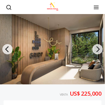
US$ 225,000
VENTA