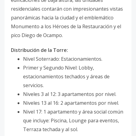
edificaciones de baja altura, las unidades
residenciales contarán con impresionantes vistas
panorámicas hacia la ciudad y el emblemático
Monumento a los Héroes de la Restauración y el
pico Diego de Ocampo.
Distribución de la Torre:
Nivel Soterrado: Estacionamientos.
Primer y Segundo Nivel: Lobby,
estacionamientos techados y áreas de
servicios.
Niveles 3 al 12: 3 apartamentos por nivel.
Niveles 13 al 16: 2 apartamentos por nivel.
Nivel 17: 1 apartamento y área social común
que incluye: Piscina, Lounge para eventos,
Terraza techada y al sol.