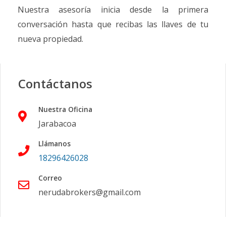
Nuestra asesoría inicia desde la primera
conversación hasta que recibas las llaves de tu
nueva propiedad.
Contáctanos
Nuestra Oficina
Jarabacoa
Llámanos
18296426028
Correo
nerudabrokers@gmail.com