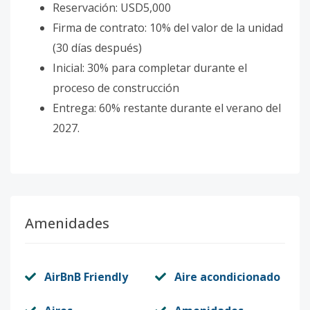
Reservación: USD5,000
Firma de contrato: 10% del valor de la unidad
(30 días después)
Inicial: 30% para completar durante el
proceso de construcción
Entrega: 60% restante durante el verano del
2027.
Amenidades
AirBnB Friendly
Aire acondicionado