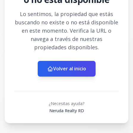
Lo sentimos, la propiedad que estás
buscando no existe o no está disponible
en este momento. Verifica la URL o
navega a través de nuestras
propiedades disponibles.
Volver al inicio
¿Necesitas ayuda?
Neruda Realty RD