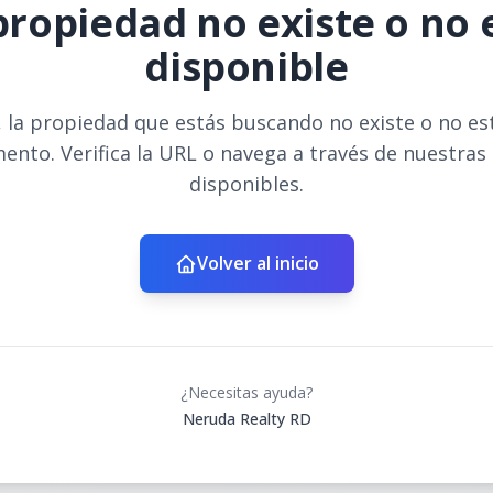
propiedad no existe o no 
disponible
 la propiedad que estás buscando no existe o no es
ento. Verifica la URL o navega a través de nuestras
disponibles.
Volver al inicio
¿Necesitas ayuda?
Neruda Realty RD