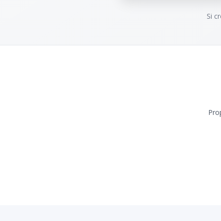
Si c
Pro